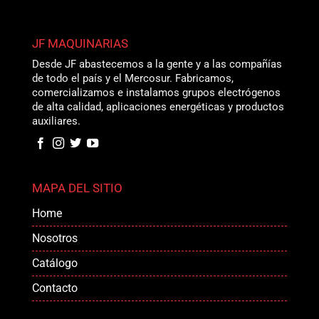
JF MAQUINARIAS
Desde JF abastecemos a la gente y a las compañías
de todo el país y el Mercosur. Fabricamos,
comercializamos e instalamos grupos electrógenos
de alta calidad, aplicaciones energéticas y productos
auxiliares.
MAPA DEL SITIO
Home
Nosotros
Catálogo
Contacto