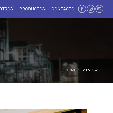
OTROS
PRODUCTOS
CONTACTO
HOME
/ CATALOGO