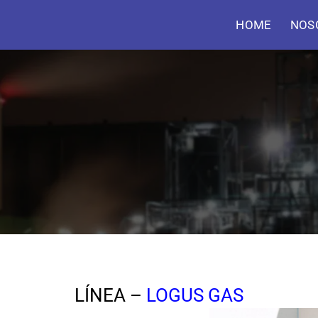
HOME
NOS
LÍNEA –
LOGUS GAS