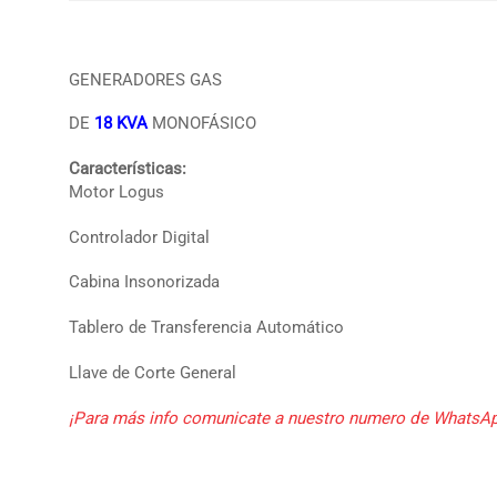
GENERADORES GAS
DE
18 KVA
MONOFÁSICO
Características:
Motor Logus
Controlador Digital
Cabina Insonorizada
Tablero de Transferencia Automático
Llave de Corte General
¡Para más info comunicate a nuestro numero de
WhatsAp